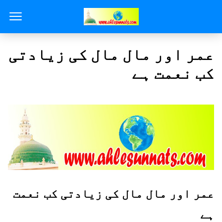
عمر اور مال مال کی زیادتی
کب نعمت ہے
عمر اور مال مال کی زیادتی کب نعمت
ہے