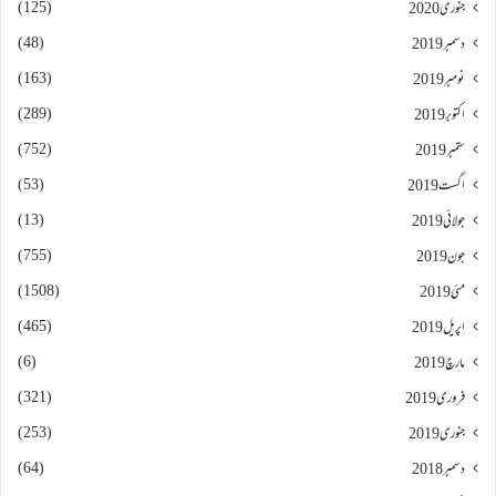
(125)
جنوری 2020
(48)
دسمبر 2019
(163)
نومبر 2019
(289)
اکتوبر 2019
(752)
ستمبر 2019
(53)
اگست 2019
(13)
جولائی 2019
(755)
جون 2019
(1508)
مئی 2019
(465)
اپریل 2019
(6)
مارچ 2019
(321)
فروری 2019
(253)
جنوری 2019
(64)
دسمبر 2018