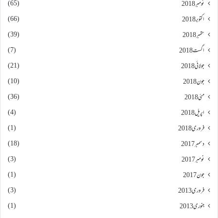
(65)
نومبر 2018
(66)
اکتوبر 2018
(39)
ستمبر 2018
(7)
اگست 2018
(21)
جولائی 2018
(10)
جون 2018
(36)
مئی 2018
(4)
اپریل 2018
(1)
فروری 2018
(18)
دسمبر 2017
(3)
نومبر 2017
(1)
جون 2017
(3)
فروری 2013
(1)
جنوری 2013