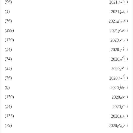
(96)
اگست 2021
(1)
مارچ 2021
(36)
فروری 2021
(299)
جنوری 2021
(120)
دسمبر 2020
(34)
نومبر 2020
(34)
اکتوبر 2020
(23)
ستمبر 2020
(26)
اگست 2020
(8)
جولائی 2020
(150)
جون 2020
(34)
مئی 2020
(133)
مارچ 2020
(79)
فروری 2020