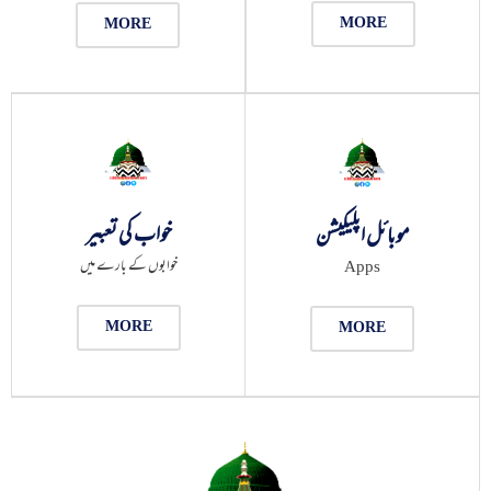
MORE
MORE
خواب کی تعبیر
موبائل اپلیکیشن
خوابوں کے بارے میں
Apps
MORE
MORE