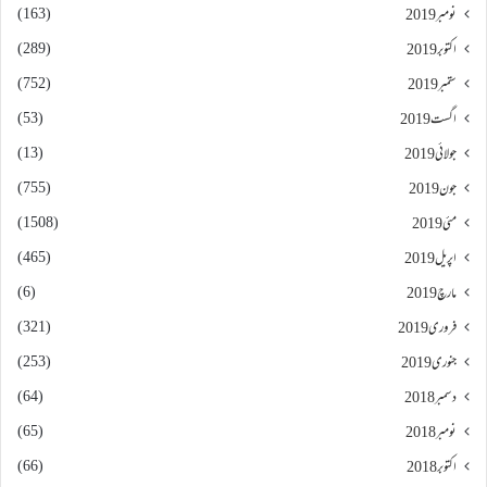
(163)
نومبر 2019
(289)
اکتوبر 2019
(752)
ستمبر 2019
(53)
اگست 2019
(13)
جولائی 2019
(755)
جون 2019
(1508)
مئی 2019
(465)
اپریل 2019
(6)
مارچ 2019
(321)
فروری 2019
(253)
جنوری 2019
(64)
دسمبر 2018
(65)
نومبر 2018
(66)
اکتوبر 2018