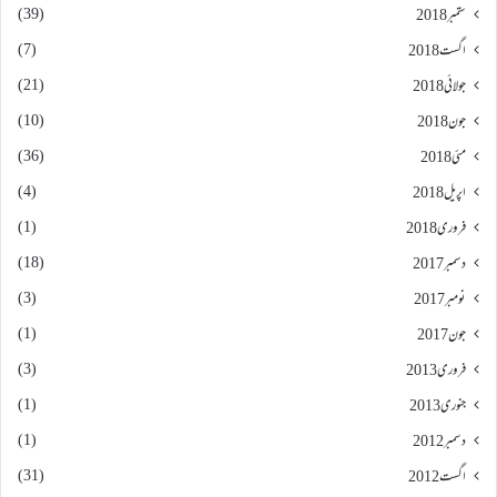
(39)
ستمبر 2018
(7)
اگست 2018
(21)
جولائی 2018
(10)
جون 2018
(36)
مئی 2018
(4)
اپریل 2018
(1)
فروری 2018
(18)
دسمبر 2017
(3)
نومبر 2017
(1)
جون 2017
(3)
فروری 2013
(1)
جنوری 2013
(1)
دسمبر 2012
(31)
اگست 2012