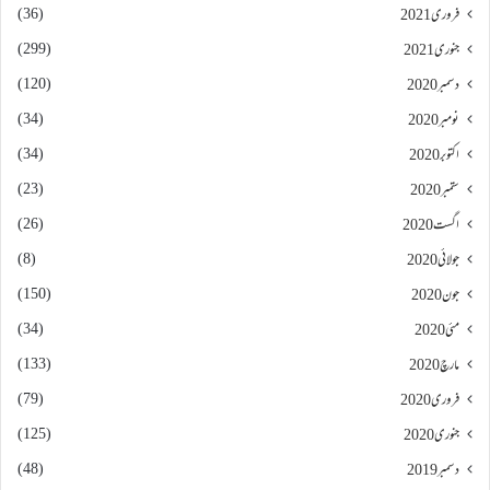
(36)
فروری 2021
(299)
جنوری 2021
(120)
دسمبر 2020
(34)
نومبر 2020
(34)
اکتوبر 2020
(23)
ستمبر 2020
(26)
اگست 2020
(8)
جولائی 2020
(150)
جون 2020
(34)
مئی 2020
(133)
مارچ 2020
(79)
فروری 2020
(125)
جنوری 2020
(48)
دسمبر 2019