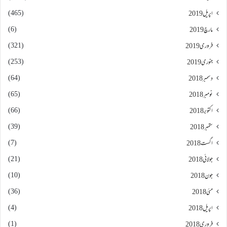
(465)
اپریل 2019
(6)
مارچ 2019
(321)
فروری 2019
(253)
جنوری 2019
(64)
دسمبر 2018
(65)
نومبر 2018
(66)
اکتوبر 2018
(39)
ستمبر 2018
(7)
اگست 2018
(21)
جولائی 2018
(10)
جون 2018
(36)
مئی 2018
(4)
اپریل 2018
(1)
فروری 2018