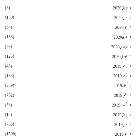
(8)
جولائی 2020
(150)
جون 2020
(34)
مئی 2020
(133)
مارچ 2020
(79)
فروری 2020
(125)
جنوری 2020
(48)
دسمبر 2019
(163)
نومبر 2019
(289)
اکتوبر 2019
(752)
ستمبر 2019
(53)
اگست 2019
(13)
جولائی 2019
(755)
جون 2019
(1508)
مئی 2019