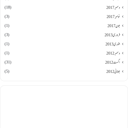
(18)
دسمبر 2017
(3)
نومبر 2017
(1)
جون 2017
(3)
فروری 2013
(1)
جنوری 2013
(1)
دسمبر 2012
(31)
اگست 2012
(5)
جولائی 2012