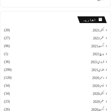
اشاریہ
(20)
اکتوبر 2021
(27)
ستمبر 2021
(96)
اگست 2021
(1)
مارچ 2021
(36)
فروری 2021
(299)
جنوری 2021
(120)
دسمبر 2020
(34)
نومبر 2020
(34)
اکتوبر 2020
(23)
ستمبر 2020
(26)
اگست 2020