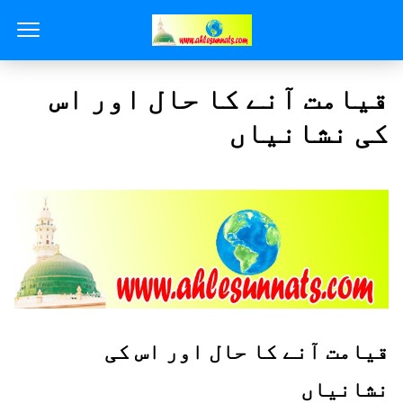
قیامت آنے کا حال اور اس
کی نشانیاں
قیامت آنے کا حال اور اس کی
نشانیاں