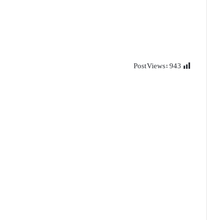
Post Views:
943