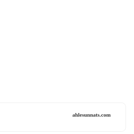
ahlesunnats.com