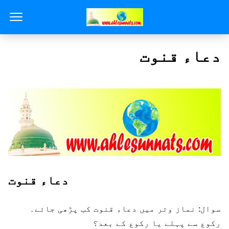
دعاء قنوت
دعاء قنوت
سوال: نماز وتر میں دعاء قنوت کب پڑھی جائے۔
رکوع سے پہلے یا رکوع کے بعد؟