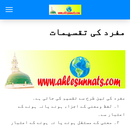
مفرد کی تقسیمات
مفرد کی تین طرح سے تقسیم کی جاتی ہے۔
۱۔ لفظ ومعنی کے اجزاء ہونے یانہ ہونے کے
اعتبار سے۔
۲۔ معنی کے مستقل ہونے یا نہ ہونے کے اعتبار