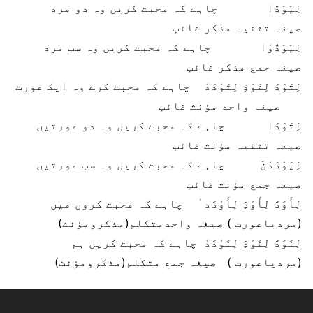
لِیَوَدَّا
چاہے کہ محبت کریں وہ دو مرد
صیغہ تثنیہ مذکر غائب
لِیَوَدُّوْا
چاہے کہ محبت کریں وہ سب مرد
صیغہ جمع مذکر غائب
لِتَوَدَّ لِتَوَدِّ لِتَوْدَدْ
چاہے کہ محبت کرے وہ ایک عورت
صیغہ واحد مؤنث غائب
لِتَوَدَّا
چاہے کہ محبت کریں وہ دو عورتیں
صیغہ تثنیہ مؤنث غائب
لِیَوْدَدْنَ
چاہے کہ محبت کریں وہ سب عورتیں
صیغہ جمع مؤنث غائب
لِأَوَدَّ لِأَوَدِّ لِأَوْدَد ْ
چاہے کہ محبت کروں میں
(مردیاعورت )
صیغہ واحدمتکلم(مذکرومؤنث)
لِنَوَدَّ لِنَوَدِّ لِنَوْدَدْ
چاہے کہ محبت کریں ہم
(مردیاعورت )
صیغہ جمع متکلم(مذکرومؤنث)