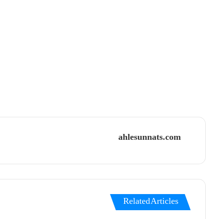
ahlesunnats.com
Related Articles