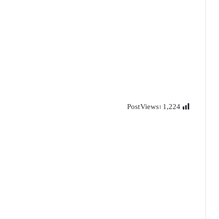
Post Views:
1,224