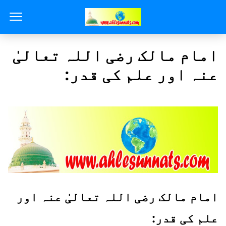
امام مالک رضی اللہ تعالیٰ
عنہ اور علم کی قدر:
امام مالک رضی اللہ تعالیٰ عنہ اور
علم کی قدر: