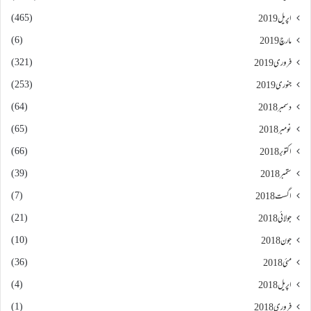
(465)
اپریل 2019
(6)
مارچ 2019
(321)
فروری 2019
(253)
جنوری 2019
(64)
دسمبر 2018
(65)
نومبر 2018
(66)
اکتوبر 2018
(39)
ستمبر 2018
(7)
اگست 2018
(21)
جولائی 2018
(10)
جون 2018
(36)
مئی 2018
(4)
اپریل 2018
(1)
فروری 2018