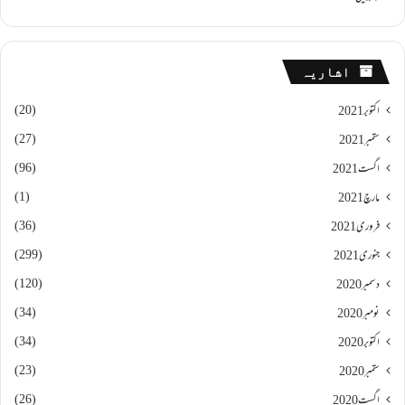
اشاریہ
(20)
اکتوبر 2021
(27)
ستمبر 2021
(96)
اگست 2021
(1)
مارچ 2021
(36)
فروری 2021
(299)
جنوری 2021
(120)
دسمبر 2020
(34)
نومبر 2020
(34)
اکتوبر 2020
(23)
ستمبر 2020
(26)
اگست 2020