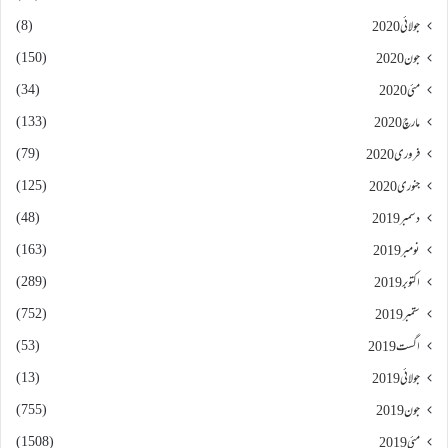
(8)
جولائی 2020
(150)
جون 2020
(34)
مئی 2020
(133)
مارچ 2020
(79)
فروری 2020
(125)
جنوری 2020
(48)
دسمبر 2019
(163)
نومبر 2019
(289)
اکتوبر 2019
(752)
ستمبر 2019
(53)
اگست 2019
(13)
جولائی 2019
(755)
جون 2019
(1508)
مئی 2019