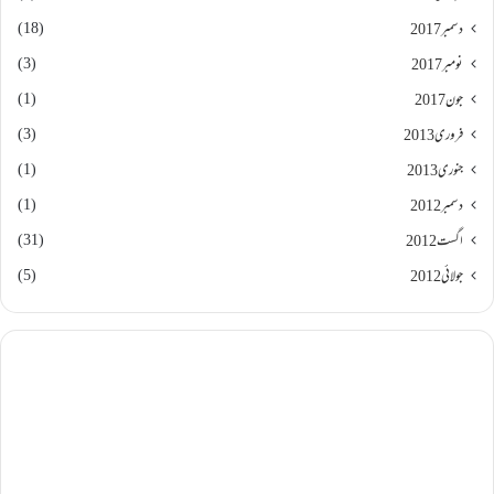
(18)
دسمبر 2017
(3)
نومبر 2017
(1)
جون 2017
(3)
فروری 2013
(1)
جنوری 2013
(1)
دسمبر 2012
(31)
اگست 2012
(5)
جولائی 2012