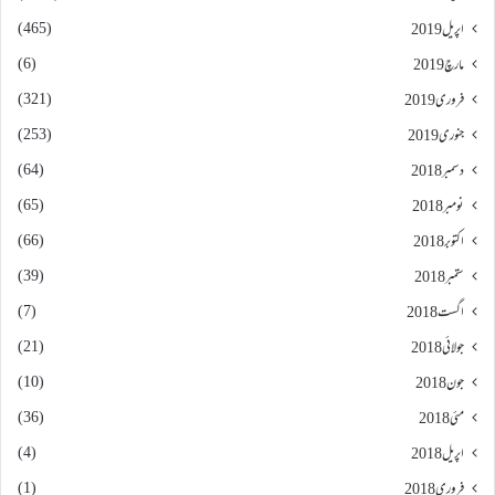
(465)
اپریل 2019
(6)
مارچ 2019
(321)
فروری 2019
(253)
جنوری 2019
(64)
دسمبر 2018
(65)
نومبر 2018
(66)
اکتوبر 2018
(39)
ستمبر 2018
(7)
اگست 2018
(21)
جولائی 2018
(10)
جون 2018
(36)
مئی 2018
(4)
اپریل 2018
(1)
فروری 2018