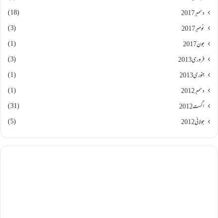
(18)
دسمبر 2017
(3)
نومبر 2017
(1)
جون 2017
(3)
فروری 2013
(1)
جنوری 2013
(1)
دسمبر 2012
(31)
اگست 2012
(5)
جولائی 2012