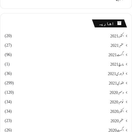
اشاریہ
(20)
اکتوبر 2021
(27)
ستمبر 2021
(96)
اگست 2021
(1)
مارچ 2021
(36)
فروری 2021
(299)
جنوری 2021
(120)
دسمبر 2020
(34)
نومبر 2020
(34)
اکتوبر 2020
(23)
ستمبر 2020
(26)
اگست 2020