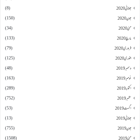
(8)
جولائی 2020
(150)
جون 2020
(34)
مئی 2020
(133)
مارچ 2020
(79)
فروری 2020
(125)
جنوری 2020
(48)
دسمبر 2019
(163)
نومبر 2019
(289)
اکتوبر 2019
(752)
ستمبر 2019
(53)
اگست 2019
(13)
جولائی 2019
(755)
جون 2019
(1508)
مئی 2019