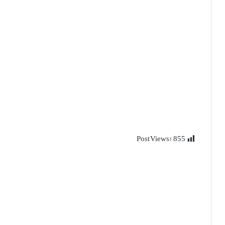
Post Views:
855