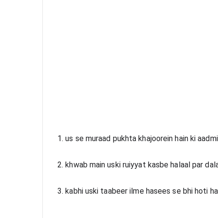
1. us se muraad pukhta khajoorein hain ki aadm
2. khwab main uski ruiyyat kasbe halaal par dalaa
3. kabhi uski taabeer ilme hasees se bhi hoti hai