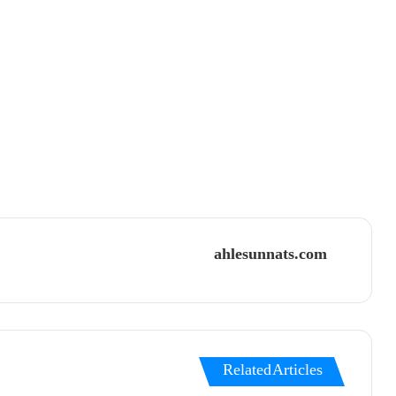
ahlesunnats.com
Related Articles