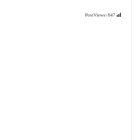
Post Views:
847