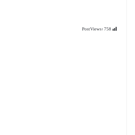
Post Views:
758