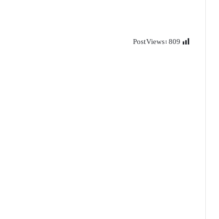
Post Views:
809