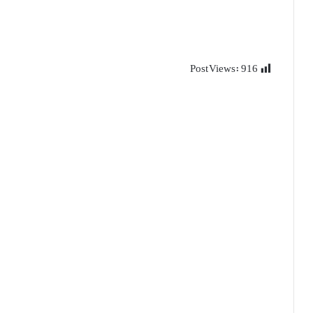
Post Views:
916