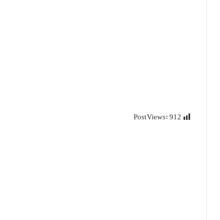
Post Views:
912