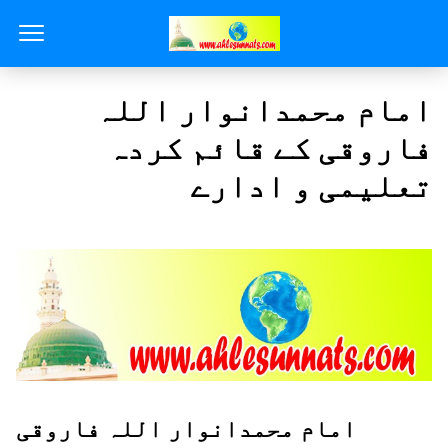
امام محمدانوار اللہ
فاروقی کے قائم کردہ
تعلیمی و ادارے
امام محمدانوار اللہ فاروقی