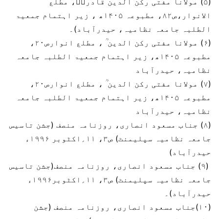
(۵) مولانا مفتی رکن الدین قادریؒ، مطلع
الانوار،ص۸۲، مطبوعہ ۱۴۰۵ھ ، زیر اہتمام جمعیۃ
الطلبہ جامعہ نظامیہ، حیدرآباد)۔
(۶) مولانا مفتی رکن الدین ؒ ، مطلع انوارص۲۰،
مطبوعہ ۱۴۰۵ھ، زیر اہتمام جمعیۃ الطلبہ جامعہ
نظامیہ، حیدرآباد
(۷) مولانا مفتی رکن الدین ؒ ، مطلع انوارص۲۰،
مطبوعہ ۱۴۰۵ھ، زیر اہتمام جمعیۃ الطلبہ جامعہ
نظامیہ، حیدرآباد
(۸) جناب مسعود انصاری، روزنامہ منصف (جشن تاسیس
جامعہ نظامیہ سپلیمنٹ) ص۳، ۱۱؍اکٹوبر ۱۹۹۶ء
حیدرآباد)
(۹) جناب مسعود انصاری، روزنامہ منصف(جشن تاسیس
جامعہ نظامیہ سپلیمنٹ) ص۳، ۱۱؍اکٹوبر۱۹۹۶ء
حیدرآباد)۔
(۱۰)جناب مسعود انصاری، روزنامہ منصف (جشن