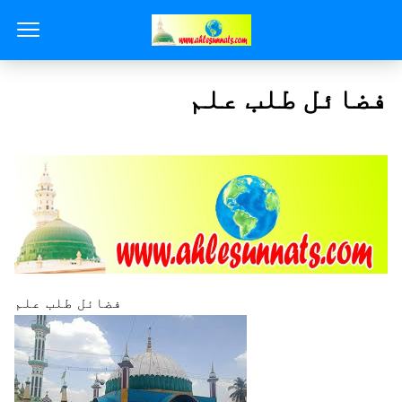
فضائل طلب علم
فضائل طلب علم