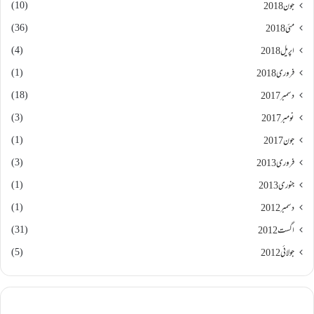
(10)
جون 2018
(36)
مئی 2018
(4)
اپریل 2018
(1)
فروری 2018
(18)
دسمبر 2017
(3)
نومبر 2017
(1)
جون 2017
(3)
فروری 2013
(1)
جنوری 2013
(1)
دسمبر 2012
(31)
اگست 2012
(5)
جولائی 2012