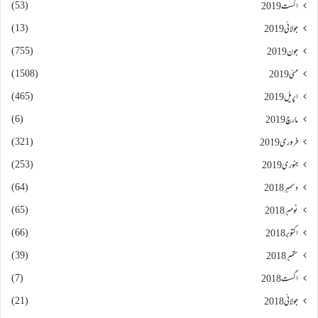
(53)
اگست 2019
(13)
جولائی 2019
(755)
جون 2019
(1508)
مئی 2019
(465)
اپریل 2019
(6)
مارچ 2019
(321)
فروری 2019
(253)
جنوری 2019
(64)
دسمبر 2018
(65)
نومبر 2018
(66)
اکتوبر 2018
(39)
ستمبر 2018
(7)
اگست 2018
(21)
جولائی 2018