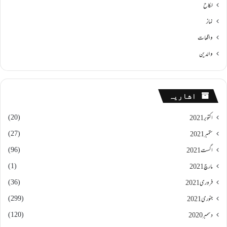
نکاح
نماز
واقعات
والدین
اشاریہ
(20)
اکتوبر 2021
(27)
ستمبر 2021
(96)
اگست 2021
(1)
مارچ 2021
(36)
فروری 2021
(299)
جنوری 2021
(120)
دسمبر 2020