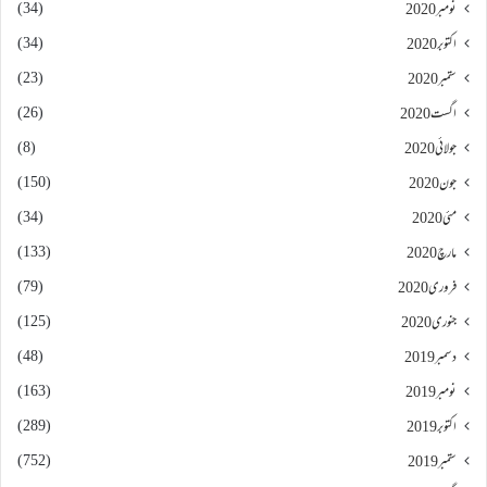
(34)
نومبر 2020
(34)
اکتوبر 2020
(23)
ستمبر 2020
(26)
اگست 2020
(8)
جولائی 2020
(150)
جون 2020
(34)
مئی 2020
(133)
مارچ 2020
(79)
فروری 2020
(125)
جنوری 2020
(48)
دسمبر 2019
(163)
نومبر 2019
(289)
اکتوبر 2019
(752)
ستمبر 2019