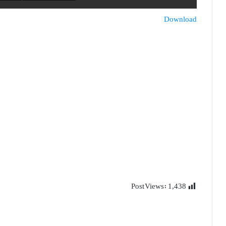
Download
Post Views:
1,438