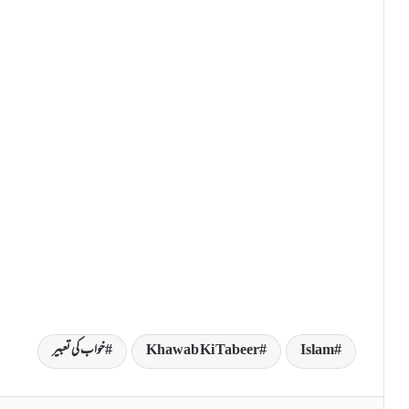
Islam
Khawab Ki Tabeer
خواب کی تعبیر