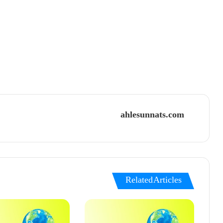
ahlesunnats.com
Related Articles