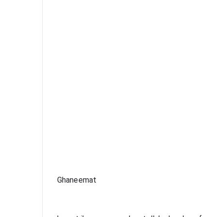
Ghaneemat