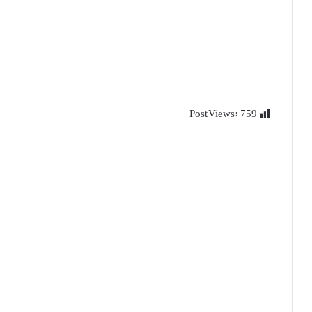
Post Views:
759