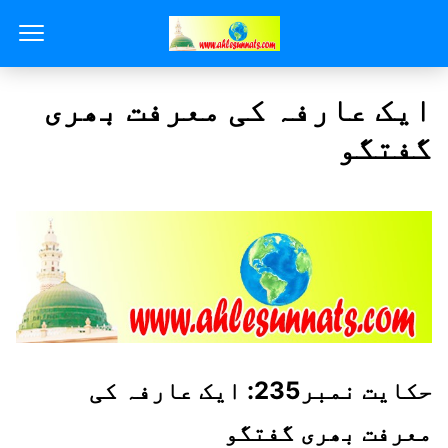
ایک عارفہ کی معرفت بھری
گفتگو
حکایت نمبر235: ایک عارفہ کی
معرفت بھری گفتگو