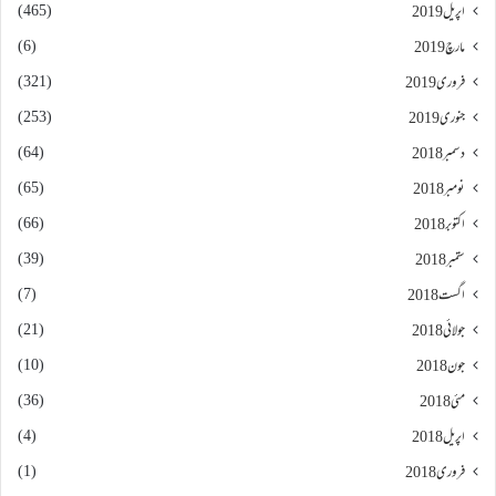
(465)
اپریل 2019
(6)
مارچ 2019
(321)
فروری 2019
(253)
جنوری 2019
(64)
دسمبر 2018
(65)
نومبر 2018
(66)
اکتوبر 2018
(39)
ستمبر 2018
(7)
اگست 2018
(21)
جولائی 2018
(10)
جون 2018
(36)
مئی 2018
(4)
اپریل 2018
(1)
فروری 2018