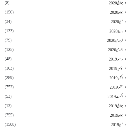
(8)
جولائی 2020
(150)
جون 2020
(34)
مئی 2020
(133)
مارچ 2020
(79)
فروری 2020
(125)
جنوری 2020
(48)
دسمبر 2019
(163)
نومبر 2019
(289)
اکتوبر 2019
(752)
ستمبر 2019
(53)
اگست 2019
(13)
جولائی 2019
(755)
جون 2019
(1508)
مئی 2019