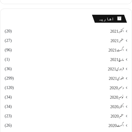
اشاریہ
(20)
اکتوبر 2021
(27)
ستمبر 2021
(96)
اگست 2021
(1)
مارچ 2021
(36)
فروری 2021
(299)
جنوری 2021
(120)
دسمبر 2020
(34)
نومبر 2020
(34)
اکتوبر 2020
(23)
ستمبر 2020
(26)
اگست 2020