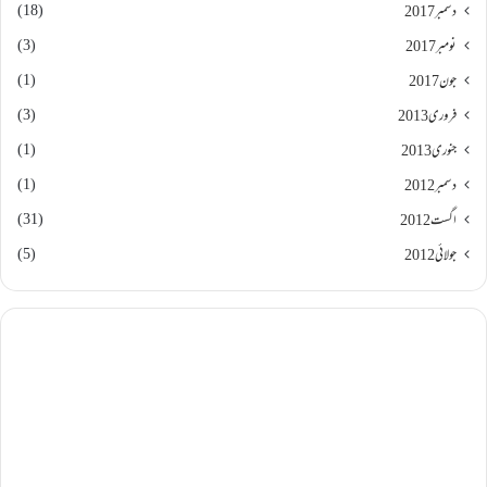
(18)
دسمبر 2017
(3)
نومبر 2017
(1)
جون 2017
(3)
فروری 2013
(1)
جنوری 2013
(1)
دسمبر 2012
(31)
اگست 2012
(5)
جولائی 2012