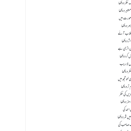
 نظر دیکھا
عتبر دیکھا
 صورت میں
بھر دیکھا
نقلاب آئے
ثر دیکھا
لی اتری ہے
 کر دیکھا
ہوں لا ریب
ر دیکھا
لہو تجھ میں
 تر دیکھا
دیں کی نظر
ر دیکھا
حمد کی
 ثمر دیکھا
ف صاحب کی