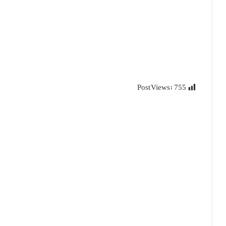
Post Views:
755