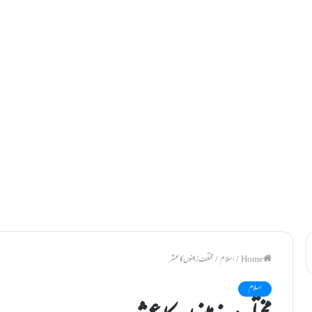
/
اسلام
/
مختلف زمینوں کا عشر
اسلام