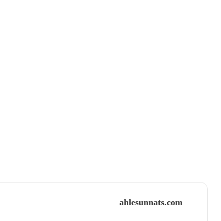
ahlesunnats.com