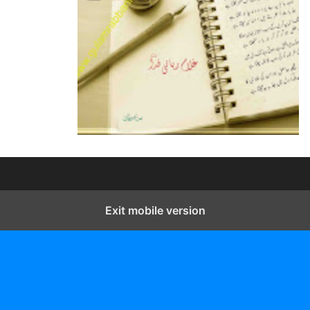
Exit mobile version