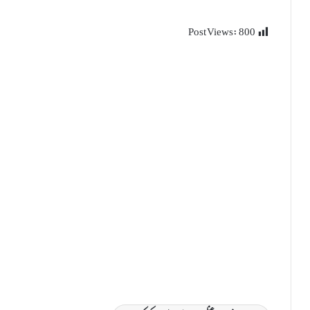
Post Views:
800