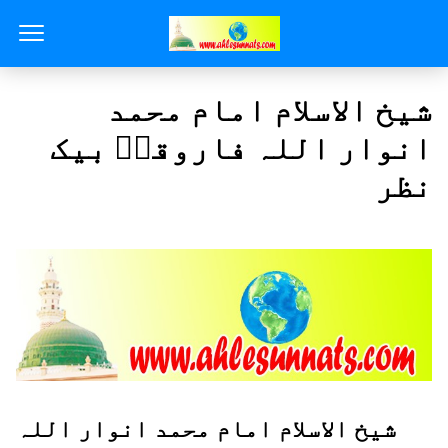
شیخ الاسلام امام محمد
انوار اللہ فاروقیؒ بیک
نظر
شیخ الاسلام امام محمد انوار اللہ