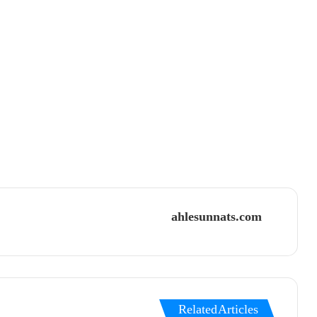
ahlesunnats.com
Related Articles