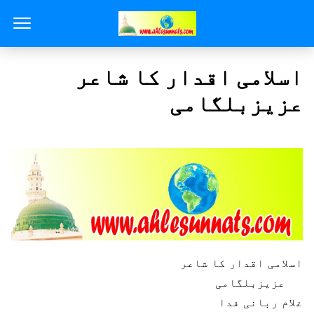
اسلامی اقدار کا شاعر
عزیزبلگامی
اسلامی اقدار کا شاعر
عزیزبلگامی
غلام ربانی فدا