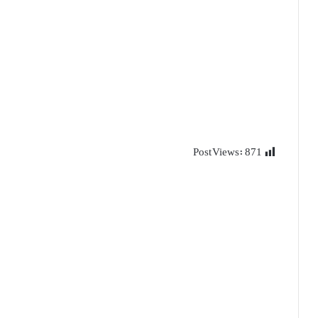
Post Views:
871