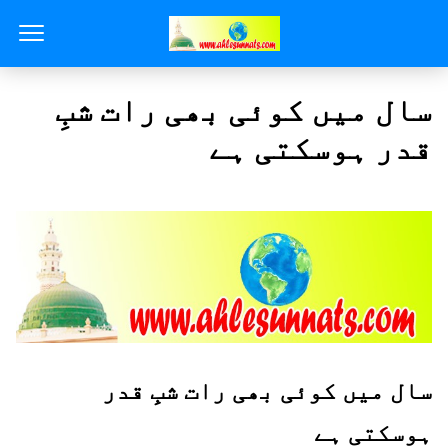
سال میں کوئی بھی رات شبِ
قدر ہوسکتی ہے
سال میں کوئی بھی رات شبِ قدر
ہوسکتی ہے