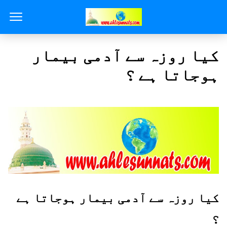
کیا روزہ سے آدمی بیمار
ہوجاتا ہے ؟
کیا روزہ سے آدمی بیمار ہوجاتا ہے
؟