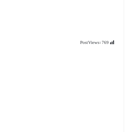
Post Views:
769