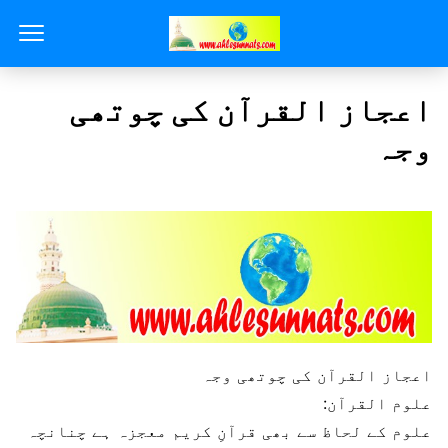
اعجاز القرآن کی چوتھی
وجہ
اعجاز القرآن کی چوتھی وجہ
علوم القرآن:
علوم کے لحاظ سے بھی قرآنِ کریم معجزہ ہے چنانچہ