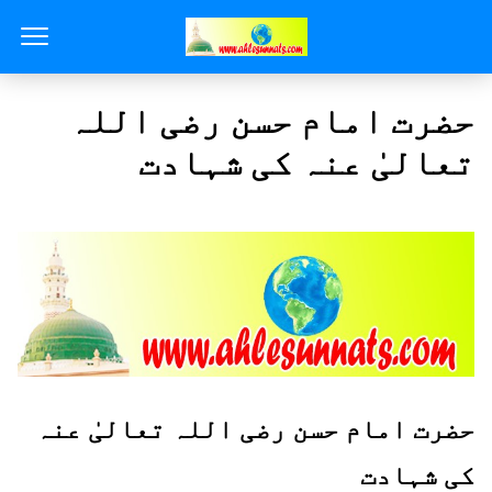
حضرت امام حسن رضی اللہ
تعالیٰ عنہ کی شہادت
حضرت امام حسن رضی اللہ تعالیٰ عنہ
کی شہادت