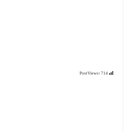
Post Views:
714