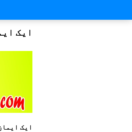
ایک ایم
ایک ایمان