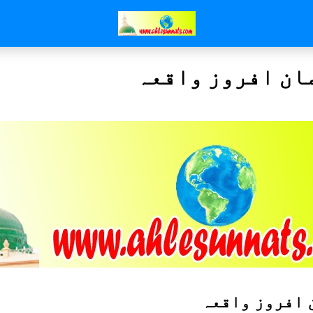
ان افروز واقعہ
 افروز واقعہ