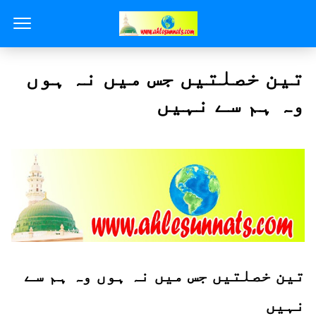
تین خصلتیں جس میں نہ ہوں
وہ ہم سے نہیں
تین خصلتیں جس میں نہ ہوں وہ ہم سے
نہیں